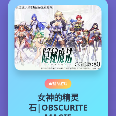
精品游戏
女神的精灵
石|OBSCURITE