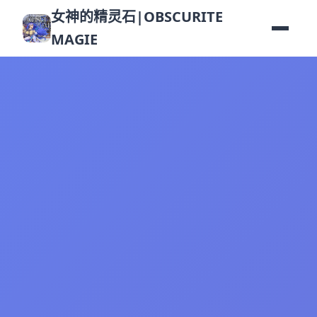
女神的精灵石|OBSCURITE
MAGIE