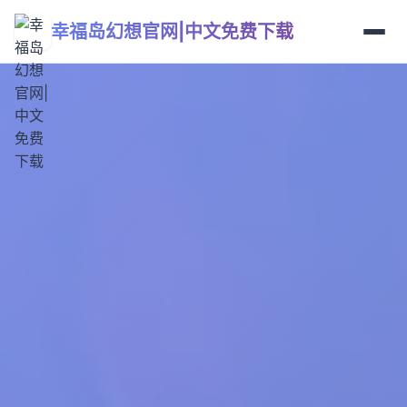
幸福岛幻想官网|中文免费下载