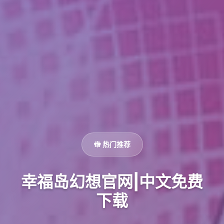
🚻 热门推荐
幸福岛幻想官网|中文免费
下载