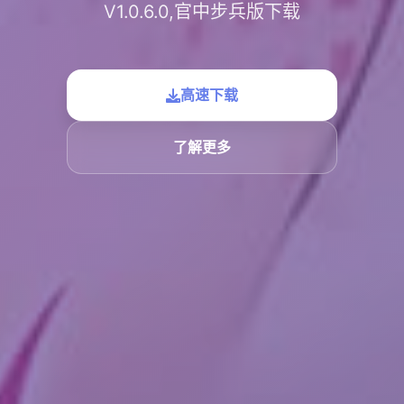
V1.0.6.0,官中步兵版下载
高速下载
了解更多