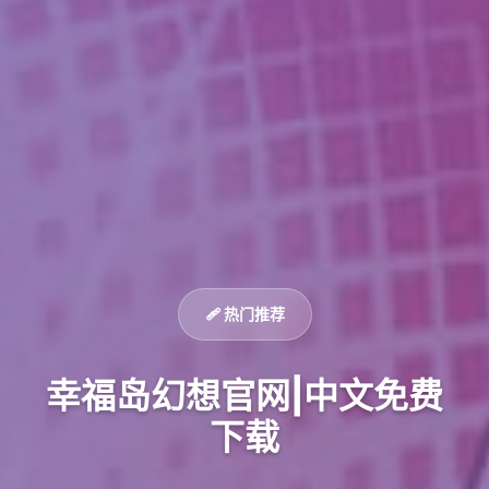
🩹 热门推荐
幸福岛幻想官网|中文免费
下载