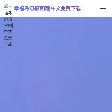
幸福岛幻想官网|中文免费下载