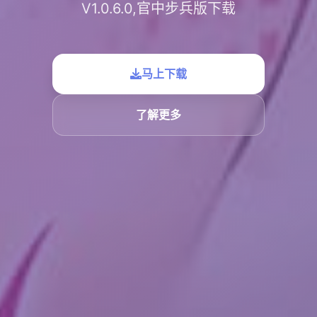
V1.0.6.0,官中步兵版下载
马上下载
了解更多