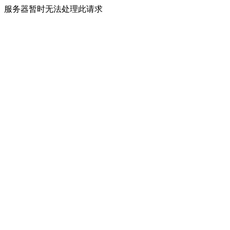
服务器暂时无法处理此请求