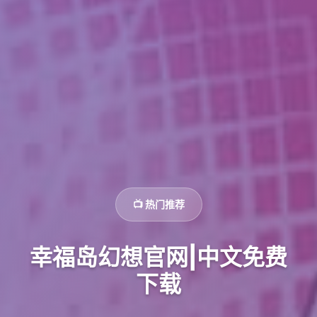
📺 热门推荐
幸福岛幻想官网|中文免费
下载