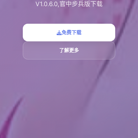
V1.0.6.0,官中步兵版下载
免费下载
了解更多