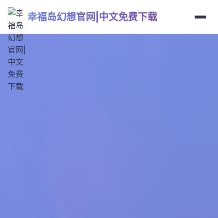
幸福岛幻想官网|中文免费下载