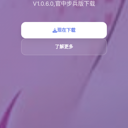
V1.0.6.0,官中步兵版下载
现在下载
了解更多