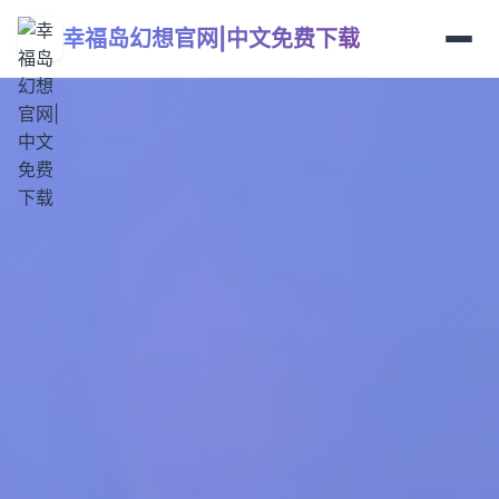
幸福岛幻想官网|中文免费下载