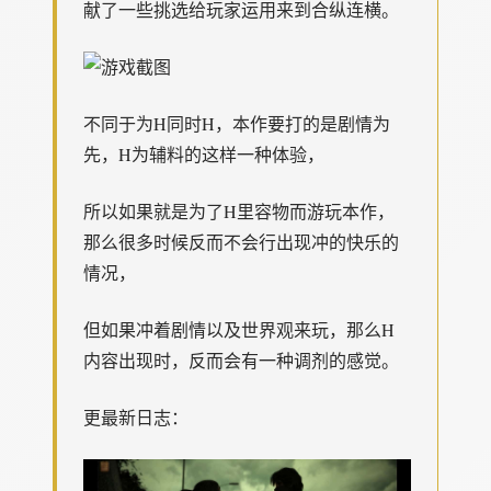
献了一些挑选给玩家运用来到合纵连横。
不同于为H同时H，本作要打的是剧情为
先，H为辅料的这样一种体验，
所以如果就是为了H里容物而游玩本作，
那么很多时候反而不会行出现冲的快乐的
情况，
但如果冲着剧情以及世界观来玩，那么H
内容出现时，反而会有一种调剂的感觉。
更最新日志：