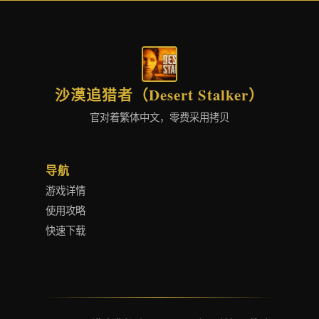
沙漠追猎者（Desert Stalker）
官对着繁体中文，零费采用拷贝
导航
游戏详情
使用攻略
快速下载