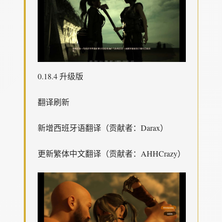
0.18.4 升级版
翻译刷新
新增西班牙语翻译（贡献者：Darax）
更新繁体中文翻译（贡献者：AHHCrazy）