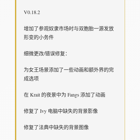
V0.18.2
增加了参观奴隶市场时与双胞胎一源发放
形变的小务件
细微更改/错误修复：
为女王场景添加了一些动画和额外界的完
成选项
在 Krait 的夜景中为 Fangs 添加了动画
修复了 Ivy 电脑中缺失的背景影像
修复了法典中缺失的背景图像