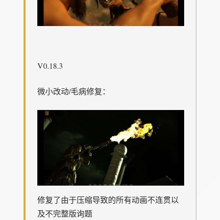
V0.18.3
微小改动/毛病修复：
修复了由于压缩导致的所有动画不连贯以
及不完整版询题