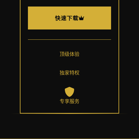
快速下载
顶级体验
独家特权
专享服务