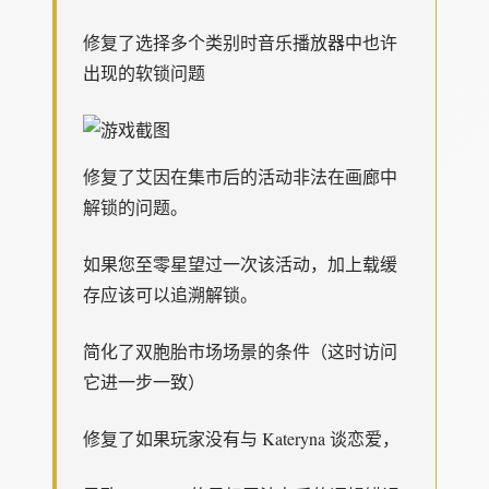
修复了选择多个类别时音乐播放器中也许
出现的软锁问题
修复了艾因在集市后的活动非法在画廊中
解锁的问题。
如果您至零星望过一次该活动，加上载缓
存应该可以追溯解锁。
简化了双胞胎市场场景的条件（这时访问
它进一步一致）
修复了如果玩家没有与 Kateryna 谈恋爱，