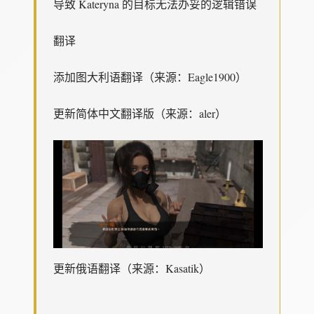
导致 Kateryna 的目标无法办妥的逻辑错误
翻译
添加图大利语翻译（来源：Eagle1900）
更新简体中文翻译版（来源：aler）
更新俄语翻译（来源：Kasatik）